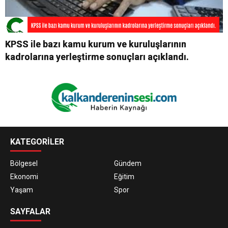
KPSS ile bazı kamu kurum ve kuruluşlarının
kadrolarına yerleştirme sonuçları açıklandı.
KATEGORİLER
Bölgesel
Gündem
Ekonomi
Eğitim
Yaşam
Spor
SAYFALAR