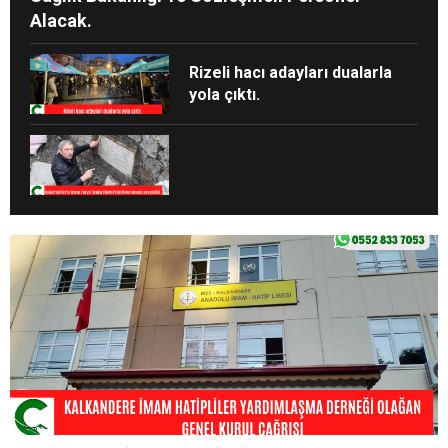
Alacak.
Rizeli hacı adayları dualarla
yola çıktı.