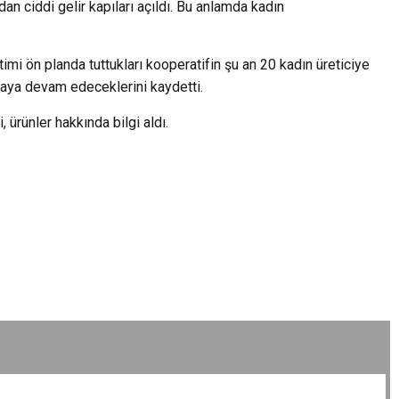
dan ciddi gelir kapıları açıldı. Bu anlamda kadın
mi ön planda tuttukları kooperatifin şu an 20 kadın üreticiye
maya devam edeceklerini kaydetti.
 ürünler hakkında bilgi aldı.