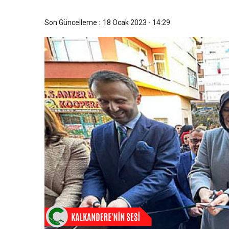
Son Güncelleme :
18 Ocak 2023 - 14:29