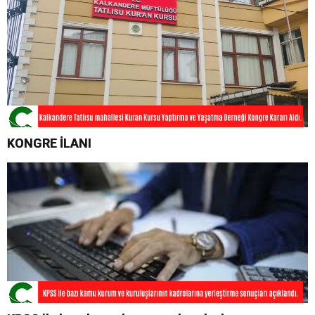
KONGRE İLANI