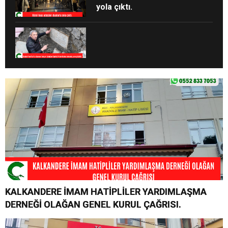
yola çıktı.
KALKANDERE İMAM HATİPLİLER YARDIMLAŞMA
DERNEĞİ OLAĞAN GENEL KURUL ÇAĞRISI.